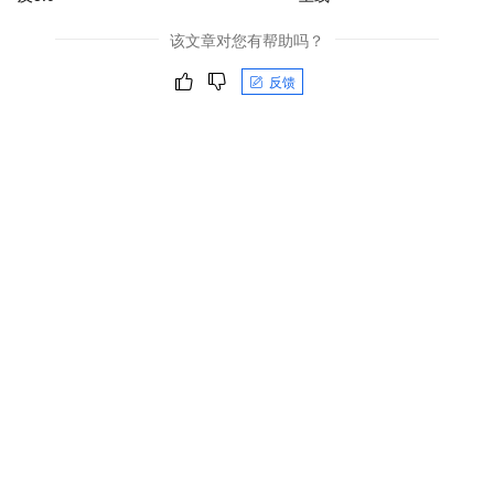
该文章对您有帮助吗？
反馈