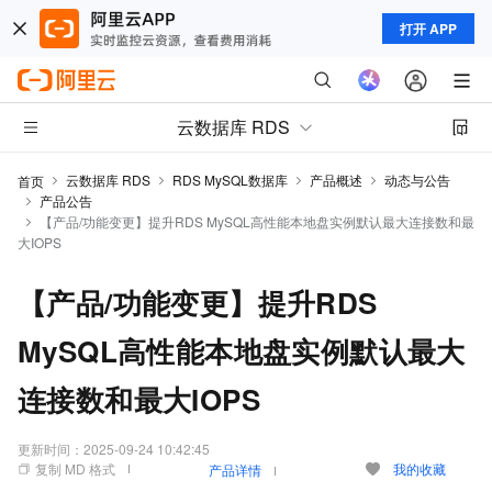
打开 APP
云数据库 RDS
云数据库 RDS
RDS MySQL数据库
产品概述
动态与公告
首页
产品公告
【产品/功能变更】提升RDS MySQL高性能本地盘实例默认最大连接数和最
大IOPS
【产品/功能变更】提升RDS
MySQL高性能本地盘实例默认最大
连接数和最大IOPS
更新时间：
2025-09-24 10:42:45
复制 MD 格式
我的收藏
产品详情