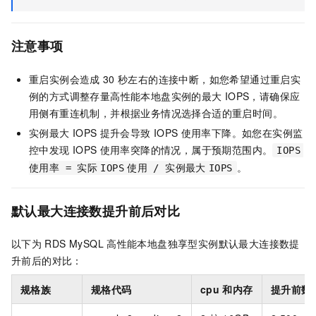
注意事项
重启实例会造成
30
秒左右的连接中断，如您希望通过重启实
例的方式调整存量高性能本地盘实例的最大
IOPS，请确保应
用侧有重连机制，并根据业务情况选择合适的重启时间。
实例最大
IOPS
提升会导致
IOPS
使用率下降。如您在实例监
控中发现
IOPS
使用率突降的情况，属于预期范围内。
IOPS
。
使用率 = 实际
IOPS
使用 / 实例最大
IOPS
默认最大连接数提升前后对比
以下为
RDS MySQL
高性能本地盘独享型实例默认最大连接数提
升前后的对比：
规格族
规格代码
cpu
和内存
提升前数