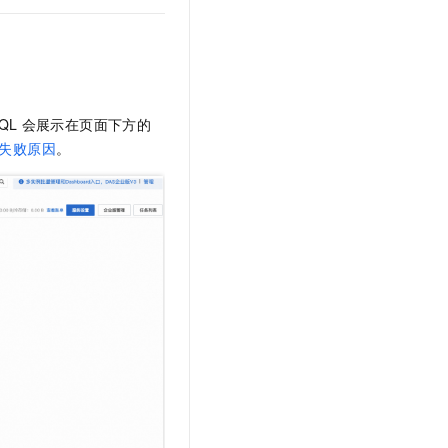
QL
会展示在页面下方的
失败原因
。