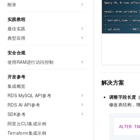
附录
实践教程
最佳实践
典型应用
安全合规
使用RAM进行访问控制
开发参考
解决方案
集成概览
RDS MySQL API参考
调整字段长度
修改表结构，
RDS AI API参考
SDK参考
阿里云CLI集成示例
ALTER
TA
Terraform集成示例