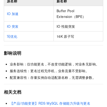
原名称
新名称
Buffer Pool
IO
加速
Extension（BPE）
IO
突发
IO
性能突发
写优化
16K
原子写
影响说明
业务影响：仅功能更名，不改变功能逻辑，对业务无影响。
服务连续性：更名过程无停机，业务流量不受影响。
配置兼容性：存量实例自动适配新名称，无需调整参数。
相关文档
【产品/功能变更】RDS MySQL
存储能力升级与更名