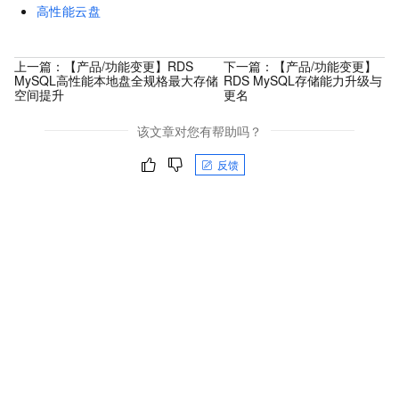
高性能云盘
上一篇：
【产品/功能变更】RDS
下一篇：
【产品/功能变更】
MySQL高性能本地盘全规格最大存储
RDS MySQL存储能力升级与
空间提升
更名
该文章对您有帮助吗？
反馈