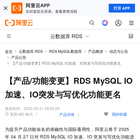
打开 APP
云数据库 RDS
云数据库 RDS
RDS MySQL数据库
产品概述
动态与公告
首页
产品公告
【产品/功能变更】RDS MySQL IO加速、IO突发与写优化功能更名
【产品/功能变更】RDS MySQL IO
加速、IO突发与写优化功能更名
更新时间：
2025-05-21 09:50:20
复制 MD 格式
我的收藏
产品详情
为提升产品功能命名的准确性与国际通用性，阿里云将于
2025
年
04
月
27
日对
RDS MySQL IO
加速、IO
突发与写优化功能进