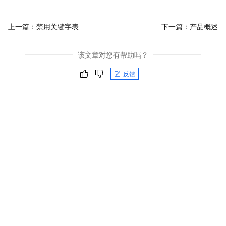
上一篇：
禁用关键字表
下一篇：
产品概述
该文章对您有帮助吗？
反馈