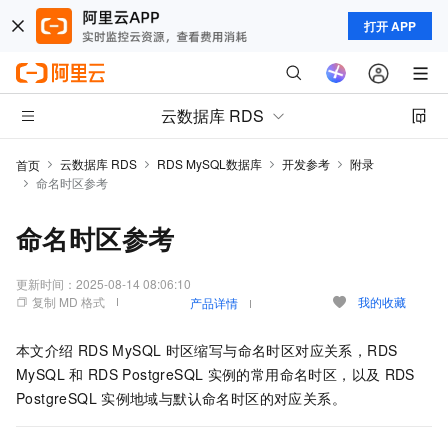
打开 APP
云数据库 RDS
云数据库 RDS
RDS MySQL数据库
开发参考
附录
首页
命名时区参考
命名时区参考
更新时间：
2025-08-14 08:06:10
复制 MD 格式
我的收藏
产品详情
本文介绍
RDS MySQL
时区缩写与命名时区对应关系，RDS
MySQL
和
RDS PostgreSQL
实例的常用命名时区，以及
RDS
PostgreSQL
实例地域与默认命名时区的对应关系。