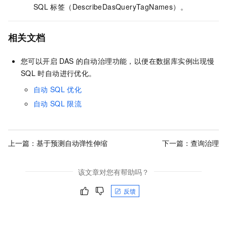
SQL
标签（DescribeDasQueryTagNames）。
相关文档
您可以开启
DAS
的自动治理功能，以便在数据库实例出现慢
SQL
时自动进行优化。
自动
SQL
优化
自动
SQL
限流
上一篇：
基于预测自动弹性伸缩
下一篇：
查询治理
该文章对您有帮助吗？
反馈