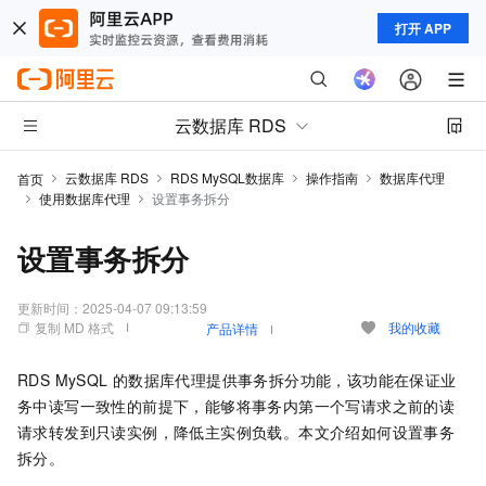
打开 APP
云数据库 RDS
云数据库 RDS
RDS MySQL数据库
操作指南
数据库代理
首页
使用数据库代理
设置事务拆分
设置事务拆分
更新时间：
2025-04-07 09:13:59
复制 MD 格式
我的收藏
产品详情
RDS MySQL
的数据库代理提供事务拆分功能，该功能在保证业
务中读写一致性的前提下，能够将事务内第一个写请求之前的读
请求转发到只读实例，降低主实例负载。本文介绍如何设置事务
拆分。