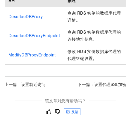
API
描述
查询
RDS
实例的数据库代理
DescribeDBProxy
详情。
查询
RDS
实例数据库代理的
DescribeDBProxyEndpoint
连接地址信息。
修改
RDS
实例数据库代理的
ModifyDBProxyEndpoint
代理终端设置。
上一篇：
设置就近访问
下一篇：
设置代理SSL加密
该文章对您有帮助吗？
反馈