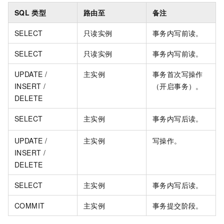
SQL
类型
路由至
备注
SELECT
只读实例
事务内写前读。
SELECT
只读实例
事务内写前读。
UPDATE /
主实例
事务首次写操作
INSERT /
（开启事务）。
DELETE
SELECT
主实例
事务内写后读。
UPDATE /
主实例
写操作。
INSERT /
DELETE
SELECT
主实例
事务内写后读。
COMMIT
主实例
事务提交阶段。