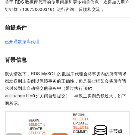
关于
RDS
数据库代理的使用问题和更多相关信息，欢迎加入用户
钉钉群（106730000316）进行咨询、反馈和交流 。
前提条件
已开通数据库代理
背景信息
默认情况下，RDS MySQL
的数据库代理会将事务内的所有请求
都发送到主实例以保障事务的正确性，但是某些框架会将所有请
求封装到非自动提交的事务中（通过执行
set
关闭自动提交），导致主实例负载过大，如下
autocommit=0;
图所示。