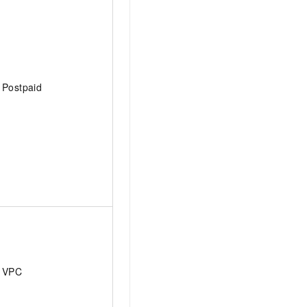
Postpaid
VPC