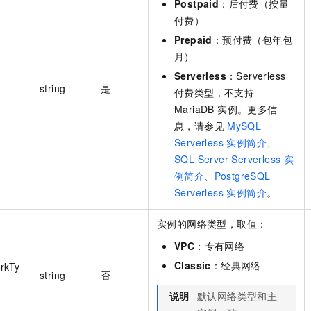
Postpaid
：后付费（按量
付费）
Prepaid
：预付费（包年包
月）
Serverless
：Serverless
string
是
付费类型，不支持
MariaDB 实例。更多信
息，请参见
MySQL
Serverless 实例简介
、
SQL Server Serverless 实
例简介
、
PostgreSQL
Serverless 实例简介
。
实例的网络类型，取值：
VPC
：专有网络
Classic
：经典网络
rkTy
string
否
说明
默认网络类型和主