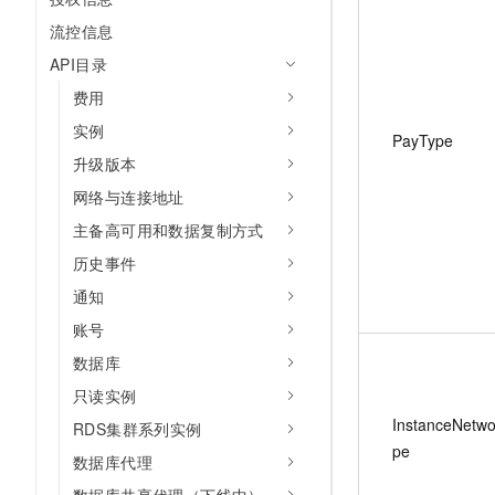
流控信息
API目录
费用
实例
PayType
升级版本
网络与连接地址
主备高可用和数据复制方式
历史事件
通知
账号
数据库
只读实例
InstanceNetwo
RDS集群系列实例
pe
数据库代理