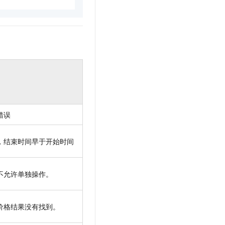
错误
，结束时间早于开始时间
不允许单独操作。
价格结果没有找到。