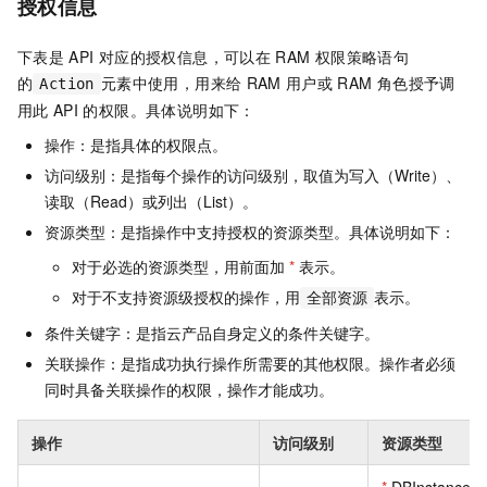
授权信息
下表是
API
对应的授权信息，可以在
RAM
权限策略语句
的
元素中使用，用来给
RAM
用户或
RAM
角色授予调
Action
用此
API
的权限。具体说明如下：
操作：是指具体的权限点。
访问级别：是指每个操作的访问级别，取值为写入（Write）、
读取（Read）或列出（List）。
资源类型：是指操作中支持授权的资源类型。具体说明如下：
对于必选的资源类型，用前面加
*
表示。
对于不支持资源级授权的操作，用
表示。
全部资源
条件关键字：是指云产品自身定义的条件关键字。
关联操作：是指成功执行操作所需要的其他权限。操作者必须
同时具备关联操作的权限，操作才能成功。
操作
访问级别
资源类型