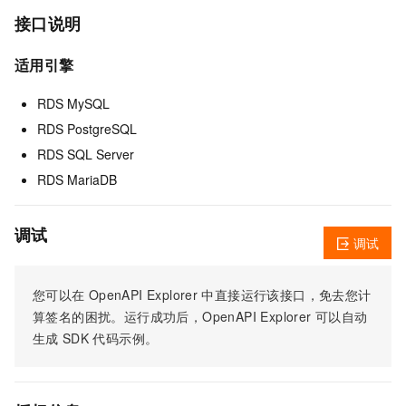
接口说明
适用引擎
RDS MySQL
RDS PostgreSQL
RDS SQL Server
RDS MariaDB
调试
调试
您可以在
OpenAPI Explorer
中直接运行该接口，免去您计
算签名的困扰。运行成功后，OpenAPI Explorer
可以自动
生成
SDK
代码示例。