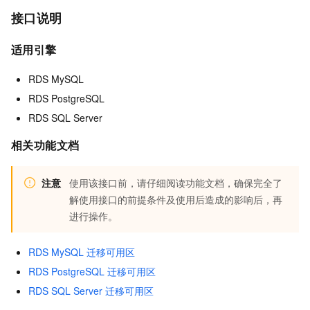
接口说明
适用引擎
RDS MySQL
RDS PostgreSQL
RDS SQL Server
相关功能文档
注意
使用该接口前，请仔细阅读功能文档，确保完全了
解使用接口的前提条件及使用后造成的影响后，再
进行操作。
RDS MySQL 迁移可用区
RDS PostgreSQL 迁移可用区
RDS SQL Server 迁移可用区