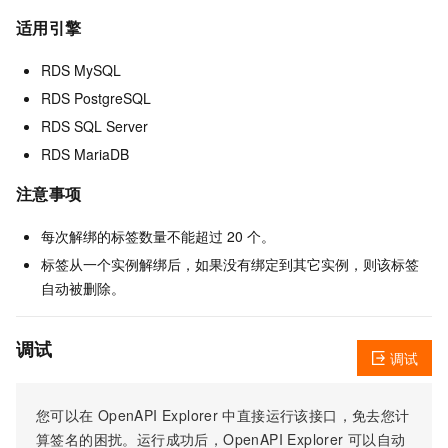
适用引擎
RDS MySQL
RDS PostgreSQL
RDS SQL Server
RDS MariaDB
注意事项
每次解绑的标签数量不能超过 20 个。
标签从一个实例解绑后，如果没有绑定到其它实例，则该标签
自动被删除。
调试
调试
您可以在
OpenAPI Explorer
中直接运行该接口，免去您计
算签名的困扰。运行成功后，OpenAPI Explorer
可以自动