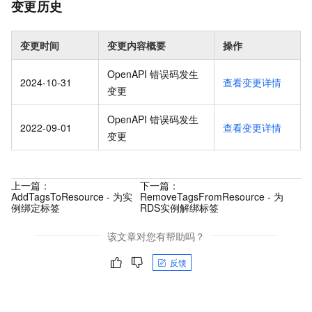
变更历史
变更时间
变更内容概要
操作
OpenAPI 错误码发生
2024-10-31
查看变更详情
变更
OpenAPI 错误码发生
2022-09-01
查看变更详情
变更
上一篇：
下一篇：
AddTagsToResource - 为实
RemoveTagsFromResource - 为
例绑定标签
RDS实例解绑标签
该文章对您有帮助吗？
反馈