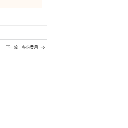
下一篇：
备份费用