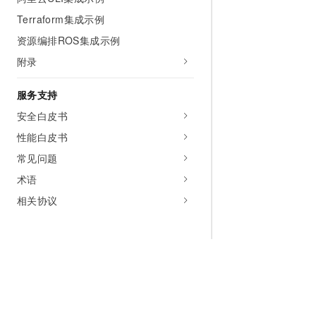
Terraform集成示例
资源编排ROS集成示例
附录
服务支持
安全白皮书
性能白皮书
常见问题
术语
相关协议