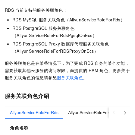
RDS
当前支持的服务关联角色：
RDS MySQL
服务关联角色（AliyunServiceRoleForRds）
RDS PostgreSQL
服务关联角色
（AliyunServiceRoleForRdsPgsqlOnEcs）
RDS PostgreSQL Proxy
数据库代理服务关联角色
（AliyunServiceRoleForRDSProxyOnEcs）
服务关联角色是在某些情况下，为了完成
RDS
自身的某个功能，
需要获取其他云服务的访问权限，而提供的
RAM
角色。更多关于
服务关联角色的信息请参见
服务关联角色
。
服务关联角色介绍
AliyunServiceRoleForRds
AliyunServiceRoleForRdsPgsqlOn
角色名称