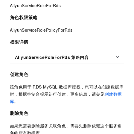
AliyunServiceRoleForRds
角色权限策略
AliyunServiceRolePolicyForRds
权限详情
AliyunServiceRoleForRds
策略内容
创建角色
该角色用于
RDS MySQL
数据库授权，您可以在创建数据库
时，根据控制台提示进行创建，更多信息，请参见
创建数据
库
。
删除角色
如果您需要删除服务关联角色，需要先删除依赖这个服务角
色的所有数据库。