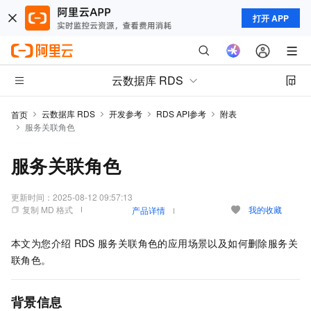
打开 APP
云数据库 RDS
云数据库 RDS
开发参考
RDS API参考
附表
首页
服务关联角色
服务关联角色
更新时间：
2025-08-12 09:57:13
复制 MD 格式
我的收藏
产品详情
本文为您介绍
RDS
服务关联角色的应用场景以及如何删除服务关
联角色。
背景信息