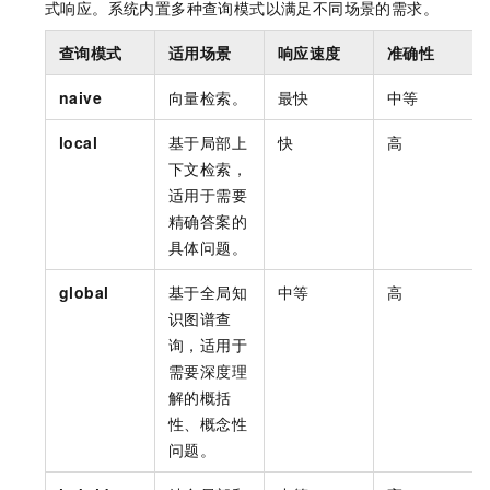
式响应。系统内置多种查询模式以满足不同场景的需求。
查询模式
适用场景
响应速度
准确性
naive
向量检索。
最快
中等
local
基于局部上
快
高
下文检索，
适用于需要
精确答案的
具体问题。
global
基于全局知
中等
高
识图谱查
询，适用于
需要深度理
解的概括
性、概念性
问题。