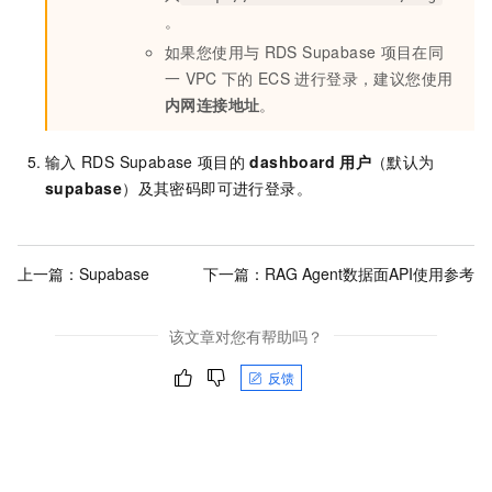
。
如果您使用与
RDS Supabase
项目在同
一
VPC
下的
ECS
进行登录，建议您使用
内网连接地址
。
输入
RDS Supabase
项目的
dashboard
用户
（默认为
supabase
）及其密码即可进行登录。
上一篇：
Supabase
下一篇：
RAG Agent数据面API使用参考
该文章对您有帮助吗？
反馈