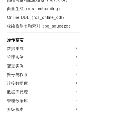
向量生成（rds_embedding）
Online DDL（rds_online_ddl）
收缩膨胀表和索引（pg_squeeze）
操作指南
数据集成
管理实例
变更实例
账号与权限
连接数据库
数据库代理
管理数据库
升级版本
管理参数
备份与恢复