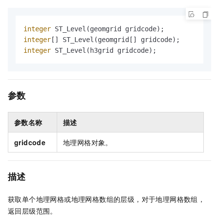
integer
integer
integer
 ST_Level(h3grid gridcode);
参数
参数名称
描述
gridcode
地理网格对象。
描述
获取单个地理网格或地理网格数组的层级，对于地理网格数组，
返回层级范围。