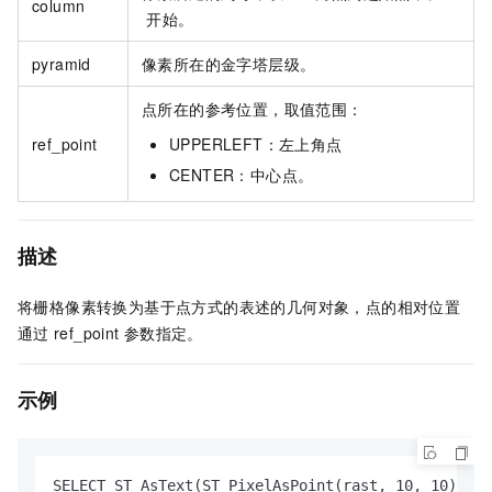
column
开始。
pyramid
像素所在的金字塔层级。
点所在的参考位置，取值范围：
ref_point
UPPERLEFT：左上角点
CENTER：中心点。
描述
将栅格像素转换为基于点方式的表述的几何对象，点的相对位置
通过
ref_point
参数指定。
示例
SELECT ST_AsText(ST_PixelAsPoint(rast, 10, 10))
