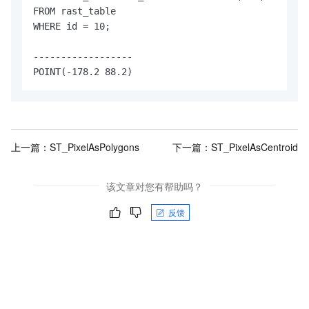
FROM rast_table

WHERE id = 10;

------------------

POINT(-178.2 88.2)
上一篇：
ST_PixelAsPolygons
下一篇：
ST_PixelAsCentroid
该文章对您有帮助吗？
反馈