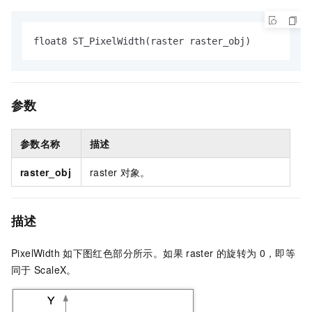
float8 ST_PixelWidth(raster raster_obj)
参数
参数名称
描述
raster_obj
raster
对象。
描述
PixelWidth
如下图红色部分所示。如果
raster
的旋转为
0，即等
同于
ScaleX。