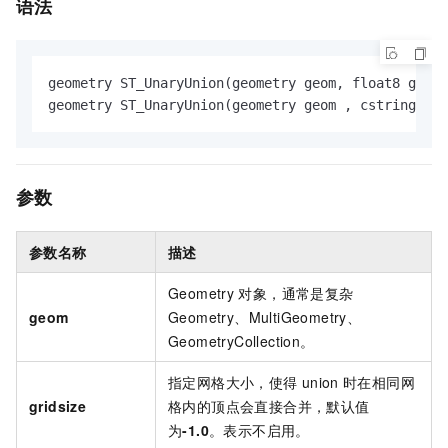
语法
geometry ST_UnaryUnion(geometry geom, float8 grids
geometry ST_UnaryUnion(geometry geom , cstring opt
参数
参数名称
描述
Geometry
对象，通常是复杂
geom
Geometry、MultiGeometry、
GeometryCollection。
指定网格大小，使得
union
时在相同网
gridsize
格内的顶点会直接合并，默认值
为
-1.0
。表示不启用。