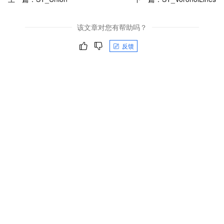
该文章对您有帮助吗？
反馈