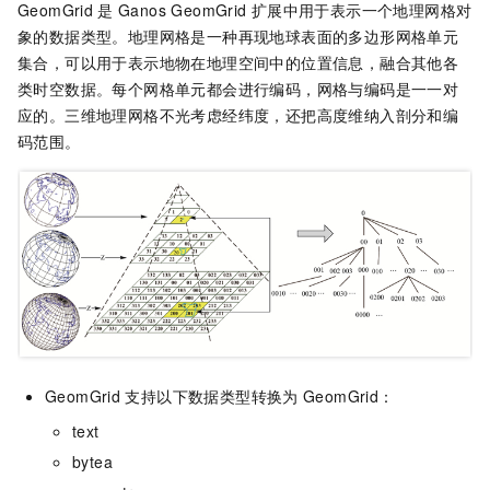
GeomGrid
是
Ganos
GeomGrid
扩展中用于表示一个地理网格对
象的数据类型。地理网格是一种再现地球表面的多边形网格单元
集合，可以用于表示地物在地理空间中的位置信息，融合其他各
类时空数据。每个网格单元都会进行编码，网格与编码是一一对
应的。三维地理网格不光考虑经纬度，还把高度维纳入剖分和编
码范围。
GeomGrid
支持以下数据类型转换为
GeomGrid：
text
bytea