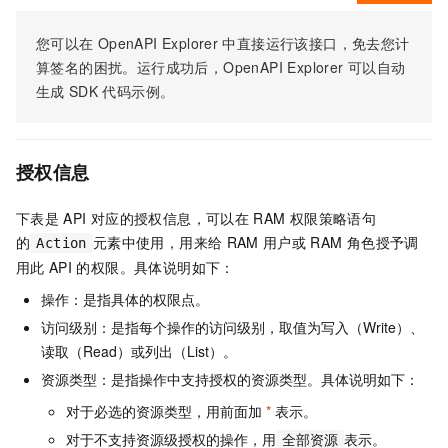
您可以在
OpenAPI Explorer
中直接运行该接口，免去您计
算签名的困扰。运行成功后，OpenAPI Explorer
可以自动
生成
SDK
代码示例。
授权信息
下表是
API
对应的授权信息，可以在
RAM
权限策略语句
的
元素中使用，用来给
RAM
用户或
RAM
角色授予调
Action
用此
API
的权限。具体说明如下：
操作：是指具体的权限点。
访问级别：是指每个操作的访问级别，取值为写入（Write）、
读取（Read）或列出（List）。
资源类型：是指操作中支持授权的资源类型。具体说明如下：
对于必选的资源类型，用前面加
*
表示。
对于不支持资源级授权的操作，用
表示。
全部资源