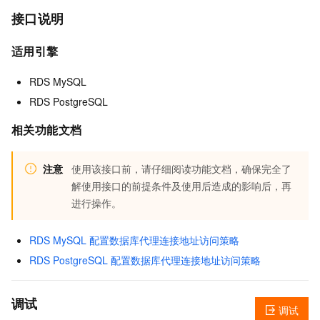
接口说明
适用引擎
RDS MySQL
RDS PostgreSQL
相关功能文档
注意
使用该接口前，请仔细阅读功能文档，确保完全了
解使用接口的前提条件及使用后造成的影响后，再
进行操作。
RDS MySQL 配置数据库代理连接地址访问策略
RDS PostgreSQL 配置数据库代理连接地址访问策略
调试
调试