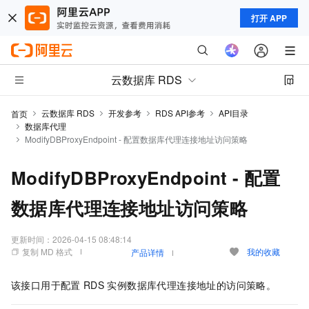
打开 APP
云数据库 RDS
云数据库 RDS
开发参考
RDS API参考
API目录
首页
数据库代理
ModifyDBProxyEndpoint - 配置数据库代理连接地址访问策略
ModifyDBProxyEndpoint - 配置
数据库代理连接地址访问策略
更新时间：
2026-04-15 08:48:14
复制 MD 格式
我的收藏
产品详情
该接口用于配置
RDS
实例数据库代理连接地址的访问策略。