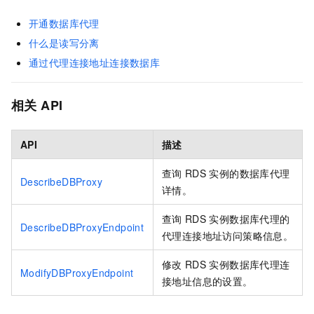
开通数据库代理
什么是读写分离
通过代理连接地址连接数据库
相关
API
API
描述
查询
RDS
实例的数据库代理
DescribeDBProxy
详情。
查询
RDS
实例数据库代理的
DescribeDBProxyEndpoint
代理连接地址访问策略信息。
修改
RDS
实例数据库代理连
ModifyDBProxyEndpoint
接地址信息的设置。