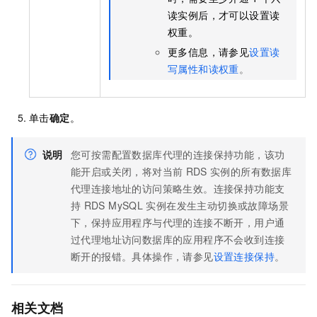
读实例后，才可以设置读
权重。
更多信息，请参见
设置读
写属性和读权重
。
单击
确定
。
说明
您可按需配置数据库代理的连接保持功能，该功
能开启或关闭，将对当前
RDS
实例的所有数据库
代理连接地址的访问策略生效。连接保持功能支
持
RDS MySQL
实例在发生主动切换或故障场景
下，保持应用程序与代理的连接不断开，用户通
过代理地址访问数据库的应用程序不会收到连接
断开的报错。具体操作，请参见
设置连接保持
。
相关文档