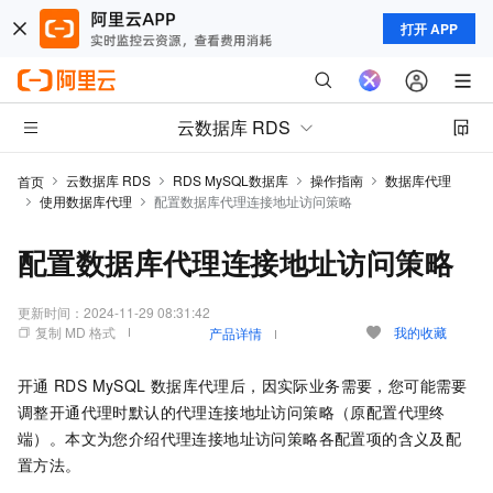
打开 APP
云数据库 RDS
云数据库 RDS
RDS MySQL数据库
操作指南
数据库代理
首页
使用数据库代理
配置数据库代理连接地址访问策略
配置数据库代理连接地址访问策略
更新时间：
2024-11-29 08:31:42
复制 MD 格式
我的收藏
产品详情
开通
RDS MySQL
数据库代理后，因实际业务需要，您可能需要
调整开通代理时默认的代理连接地址访问策略（原配置代理终
端）。本文为您介绍代理连接地址访问策略各配置项的含义及配
置方法。