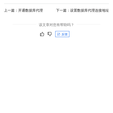
上一篇：
开通数据库代理
下一篇：
设置数据库代理连接地址
该文章对您有帮助吗？
反馈