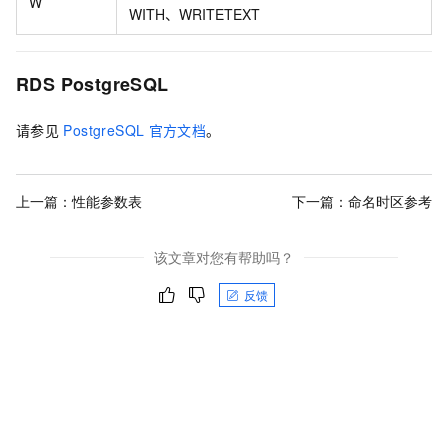
W
WITH、WRITETEXT
RDS PostgreSQL
请参见
PostgreSQL
官方文档
。
上一篇：
性能参数表
下一篇：
命名时区参考
该文章对您有帮助吗？
反馈