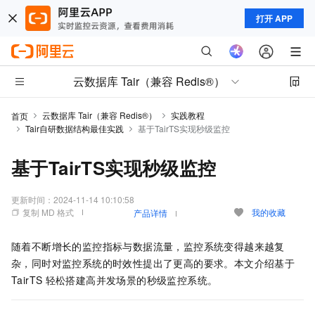
打开 APP
云数据库 Tair（兼容 Redis®）
云数据库 Tair（兼容 Redis®）
实践教程
首页
Tair自研数据结构最佳实践
基于TairTS实现秒级监控
基于TairTS实现秒级监控
更新时间：
2024-11-14 10:10:58
复制 MD 格式
我的收藏
产品详情
随着不断增长的监控指标与数据流量，监控系统变得越来越复
杂，同时对监控系统的时效性提出了更高的要求。本文介绍基于
TairTS
轻松搭建高并发场景的秒级监控系统。