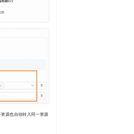
等资源也自动转入同一资源