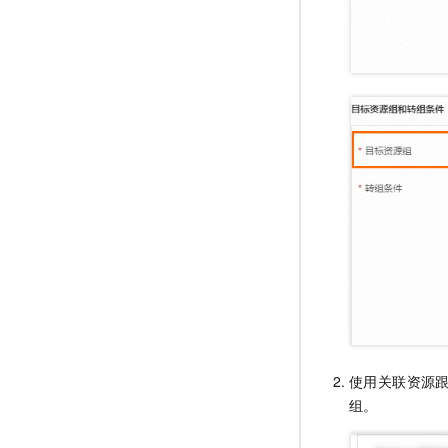
使用关联资源
组。