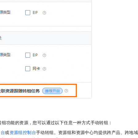
转组功能的资源，您可以通过以下任意一种方式手动转组：
制台
或
资源组控制台
手动转组。资源组和资源中心均提供跨产品、跨地