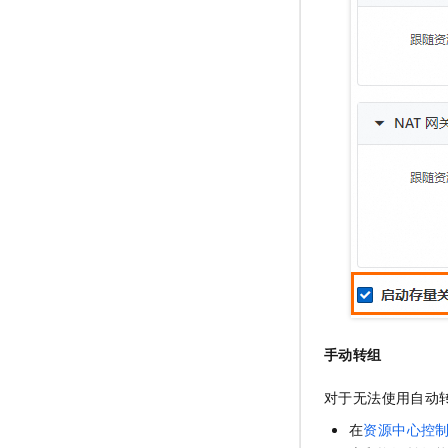
手动转组
对于无法使用自动
在
资源中心控