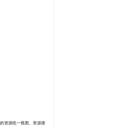
域的资源统一视图、资源搜