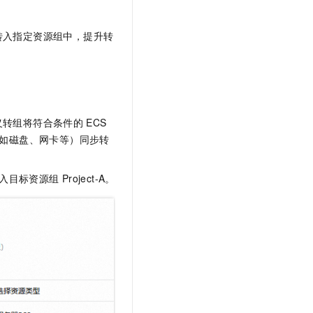
转入指定资源组中，提升转
义转组将符合条件的
ECS
如磁盘、网卡等）同步转
入目标资源组
Project-A。