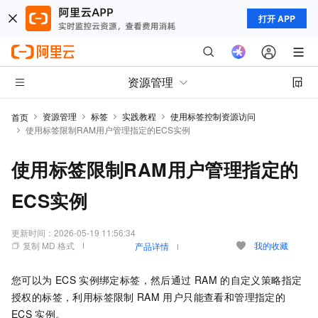
打开 APP
资源管理
资源管理
标签
实践教程
使用标签控制资源访问
首页
使用标签限制RAM用户管理指定的ECS实例
使用标签限制RAM用户管理指定的
ECS实例
更新时间：
2026-05-19 11:56:34
复制 MD 格式
我的收藏
产品详情
您可以为
ECS
实例绑定标签，然后通过
RAM
的自定义策略指定
授权的标签，利用标签限制
RAM
用户只能查看和管理指定的
ECS
实例。