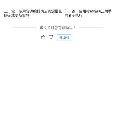
上一篇：
使用资源编排为云资源批量
下一篇：
使用标签控制云助手
绑定或更新标签
的命令执行
该文章对您有帮助吗？
反馈