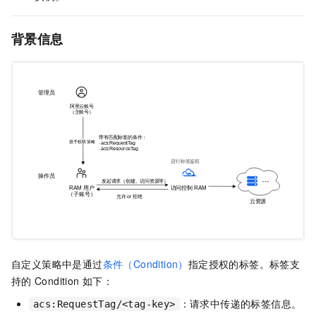
背景信息
自定义策略中是通过
条件（Condition）
指定授权的标签。标签支
持的
Condition
如下：
：请求中传递的标签信息。
acs:RequestTag/<tag-key>