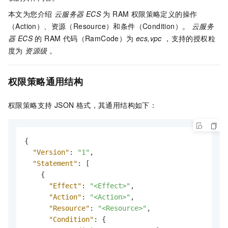
本文为您介绍
云服务器 ECS
为 RAM 权限策略定义的操作
（Action）、资源（Resource）和条件（Condition）。
云服务
器 ECS
的 RAM 代码（RamCode）为
ecs,vpc
，支持的授权粒
度为
资源级
。
权限策略通用结构
权限策略支持 JSON 格式，其通用结构如下：
{
"Version"
:
"1"
,
"Statement"
:
[
{
"Effect"
:
"<Effect>"
,
"Action"
:
"<Action>"
,
"Resource"
:
"<Resource>"
,
"Condition"
:
{