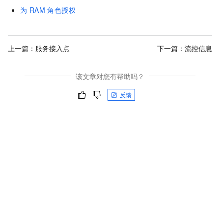
为 RAM 角色授权
上一篇：
服务接入点
下一篇：
流控信息
该文章对您有帮助吗？
反馈