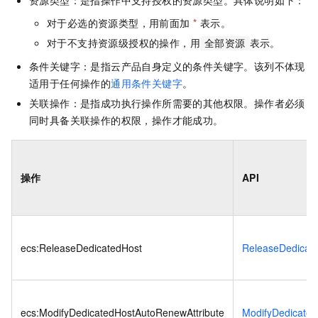
资源类型：是指操作中支持授权的资源类型。具体说明如下：
对于必选的资源类型，用前面加
*
表示。
对于不支持资源级授权的操作，用
表示。
全部资源
条件关键字：是指云产品自身定义的条件关键字。该列不体现
适用于任何操作的
通用条件关键字
。
关联操作：是指成功执行操作所需要的其他权限。操作者必须
同时具备关联操作的权限，操作才能成功。
操作
API
ecs:ReleaseDedicatedHost
ReleaseDedicat
ecs:ModifyDedicatedHostAutoRenewAttribute
ModifyDedicated