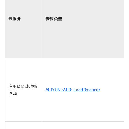
云服务
资源类型
应用型负载均衡
ALIYUN::ALB::LoadBalancer
ALB