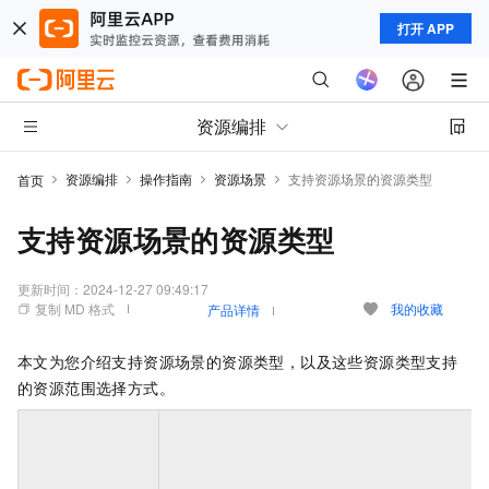
打开 APP
资源编排
资源编排
操作指南
资源场景
支持资源场景的资源类型
首页
支持资源场景的资源类型
更新时间：
2024-12-27 09:49:17
复制 MD 格式
我的收藏
产品详情
本文为您介绍支持资源场景的资源类型，以及这些资源类型支持
的资源范围选择方式。