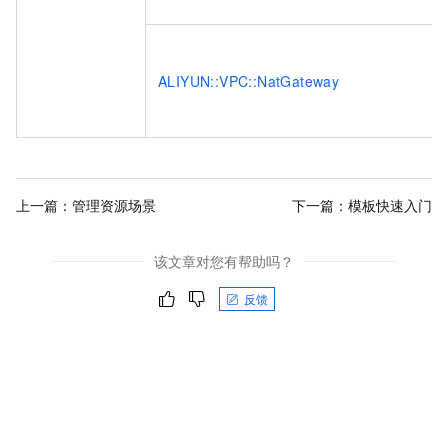
ALIYUN::VPC::NatGateway
上一篇：
管理资源场景
下一篇：
模板快速入门
该文章对您有帮助吗？
反馈