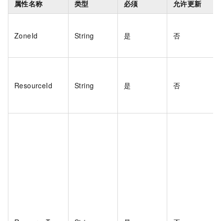
属性名称
类型
必须
允许更新
ZoneId
String
是
否
ResourceId
String
是
否