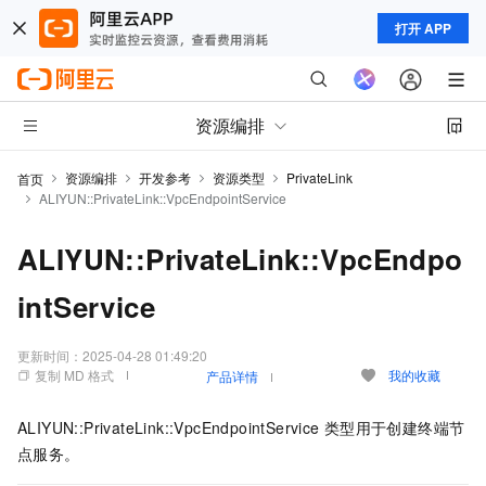
打开 APP
资源编排
资源编排
开发参考
资源类型
PrivateLink
首页
ALIYUN::PrivateLink::VpcEndpointService
ALIYUN::PrivateLink::VpcEndpo
intService
更新时间：
2025-04-28 01:49:20
复制 MD 格式
我的收藏
产品详情
ALIYUN::PrivateLink::VpcEndpointService
类型用于创建终端节
点服务。