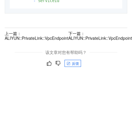
-
ServiceId
上一篇：
下一篇：
ALIYUN::PrivateLink::VpcEndpoint
ALIYUN::PrivateLink::VpcEndpoin
该文章对您有帮助吗？
反馈