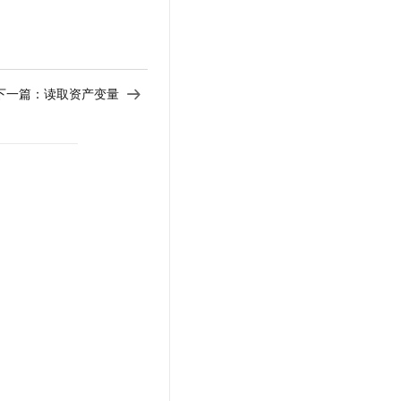
下一篇：
读取资产变量