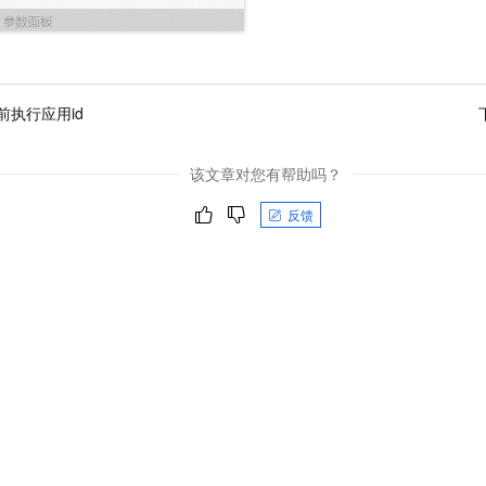
前执行应用id
该文章对您有帮助吗？
反馈