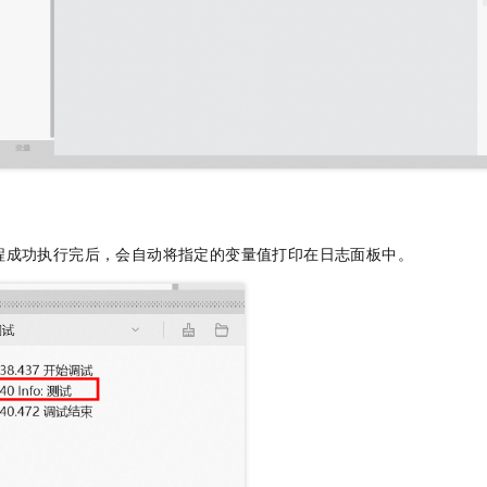
程成功执行完后，会自动将指定的变量值打印在日志面板中。