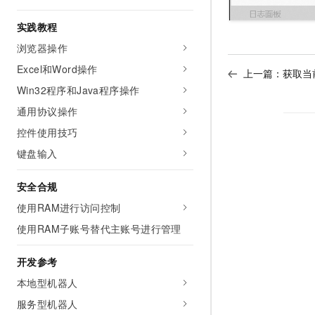
实践教程
浏览器操作
Excel和Word操作
上一篇：
获取当
Win32程序和Java程序操作
通用协议操作
控件使用技巧
键盘输入
安全合规
使用RAM进行访问控制
使用RAM子账号替代主账号进行管理
开发参考
本地型机器人
服务型机器人