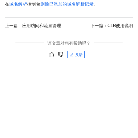
在
域名解析
控制台
删除已添加的域名解析记录
。
上一篇：
应用访问和流量管理
下一篇：
CLB使用说明
该文章对您有帮助吗？
反馈