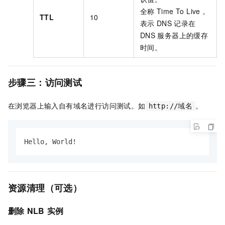
全称
Time To Live，
TTL
10
表示
DNS
记录在
DNS
服务器上的缓存
时间。
步骤三：访问测试
在浏览器上输入自有域名进行访问测试。如
。
http://域名
Hello, World!
资源清理（可选）
删除
NLB
实例