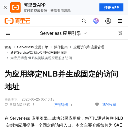
打开 APP
Serverless 应用引擎
Serverless 应用引擎
操作指南
应用访问和流量管理
首页
通过Service实现从公网/私网访问应用
为应用绑定NLB实例以实现应用服务访问
为应用绑定NLB并生成固定的访问
地址
更新时间：
2026-05-25 05:46:13
复制 MD 格式
我的收藏
产品详情
在
Serverless 应用引擎
上成功部署应用后，您可以通过关联
NLB
实例为应用提供一个固定的访问入口。本文主要介绍如何为
SAE