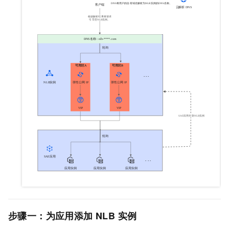
步骤一：为应用添加
NLB
实例