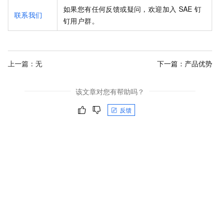
如果您有任何反馈或疑问，欢迎加入
SAE
钉
联系我们
钉用户群。
上一篇：无
下一篇：
产品优势
该文章对您有帮助吗？
反馈