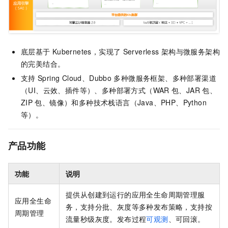
底层基于
Kubernetes，实现了
Serverless
架构与微服务架构
的完美结合。
支持
Spring Cloud、Dubbo
多种微服务框架、多种部署渠道
（UI、云效、插件等）、多种部署方式（WAR
包、JAR
包、
ZIP
包、镜像）和多种技术栈语言（Java、PHP、Python
等）。
产品功能
功能
说明
提供从创建到运行的应用全生命周期管理服
应用全生命
务，支持分批、灰度等多种发布策略，支持按
周期管理
流量秒级灰度。发布过程
可观测
、可回滚。