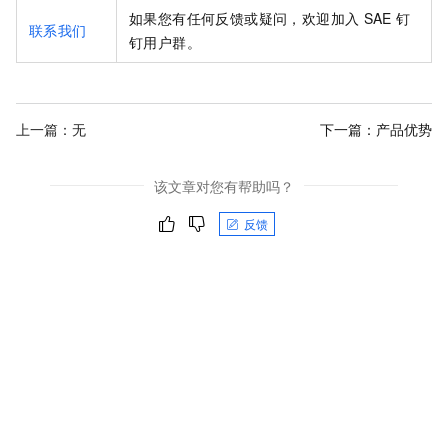
如果您有任何反馈或疑问，欢迎加入
SAE
钉
联系我们
钉用户群。
上一篇：无
下一篇：
产品优势
该文章对您有帮助吗？
反馈