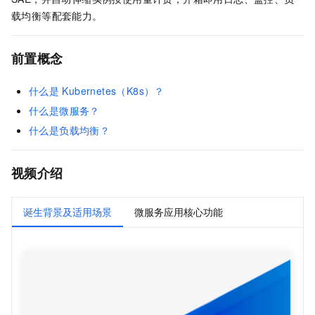
载均衡等配套能力。
前置概念
什么是
Kubernetes（K8s）？
什么是微服务？
什么是负载均衡？
视频介绍
诞生背景及适用场景
微服务应用核心功能