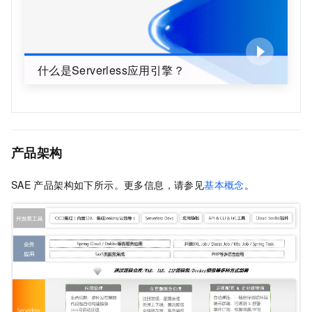
什么是Serverless应用引擎？
产品架构
SAE
产品架构如下所示。更多信息，请参见
基本概念
。