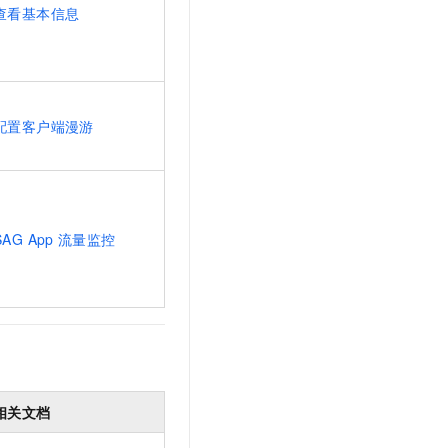
查看基本信息
配置客户端漫游
SAG App
流量监控
相关文档