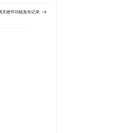
网关硬件功能发布记录