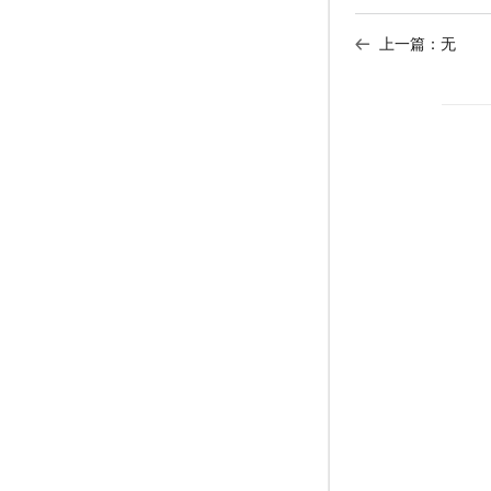
上一篇：无