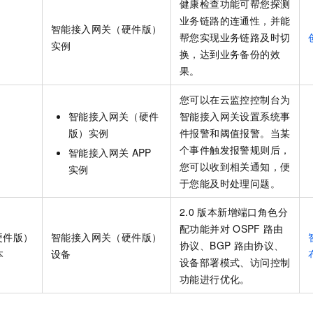
健康检查功能可帮您探测
业务链路的连通性，并能
智能接入网关（硬件版）
帮您实现业务链路及时切
实例
换，达到业务备份的效
果。
您可以在云监控控制台为
智能接入网关（硬件
智能接入网关设置系统事
版）实例
件报警和阈值报警。当某
个事件触发报警规则后，
智能接入网关
APP
您可以收到相关通知，便
实例
于您能及时处理问题。
2.0
版本新增端口角色分
配功能并对
OSPF
路由
硬件版）
智能接入网关（硬件版）
协议、BGP
路由协议、
本
设备
设备部署模式、访问控制
功能进行优化。