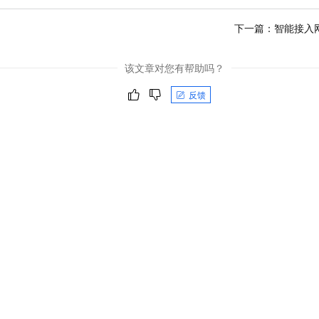
下一篇：
智能接入
该文章对您有帮助吗？
反馈