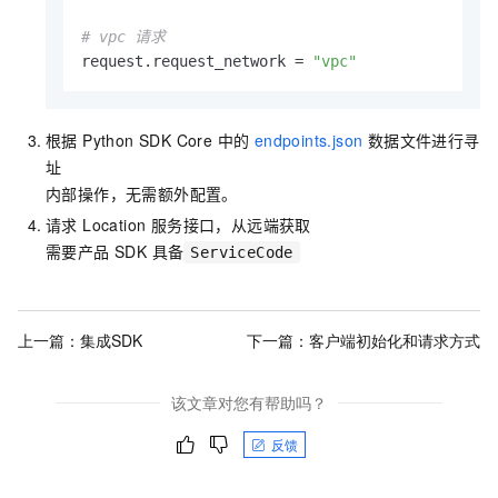
# vpc 请求
request.request_network = 
"vpc"
根据 Python SDK Core 中的
endpoints.json
数据文件进行寻
址
内部操作，无需额外配置。
请求 Location 服务接口，从远端获取
需要产品 SDK 具备
ServiceCode
上一篇：
集成SDK
下一篇：
客户端初始化和请求方式
该文章对您有帮助吗？
反馈