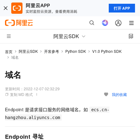
打开 APP
阿里云SDK
阿里云SDK
开发参考
Python SDK
V1.0 Python SDK
首页
域名
域名
更新时间：
2022-12-07 02:32:29
复制 MD 格式
我的收藏
Endpoint 是请求接口服务的网络域名，如
ecs.cn-
hangzhou.aliyuncs.com
Endpoint 寻址