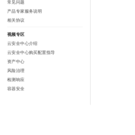
常见问题
产品专家服务说明
相关协议
视频专区
云安全中心介绍
云安全中心购买配置指导
资产中心
风险治理
检测响应
容器安全