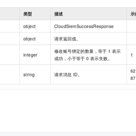
类型
描述
示
object
CloudSiemSuccessResponse
object
请求返回值。
修改账号绑定的数量，等于 1 表示
integer
1
成功，小于等于 0 表示失败。
62
string
请求消息 ID。
87