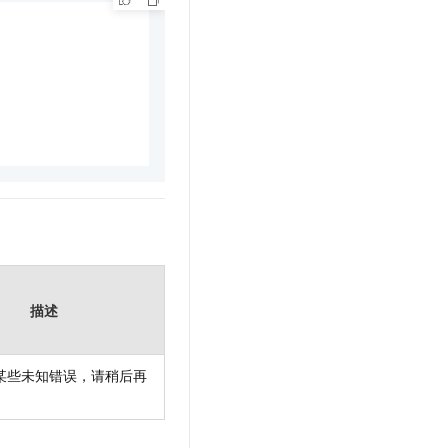
描述
某些未知错误，请稍后再