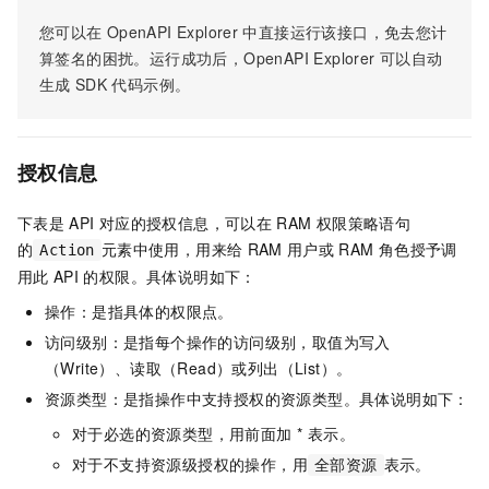
您可以在
OpenAPI Explorer
中直接运行该接口，免去您计
算签名的困扰。运行成功后，OpenAPI Explorer
可以自动
生成
SDK
代码示例。
授权信息
下表是
API
对应的授权信息，可以在
RAM
权限策略语句
的
元素中使用，用来给
RAM
用户或
RAM
角色授予调
Action
用此
API
的权限。具体说明如下：
操作：是指具体的权限点。
访问级别：是指每个操作的访问级别，取值为写入
（Write）、读取（Read）或列出（List）。
资源类型：是指操作中支持授权的资源类型。具体说明如下：
对于必选的资源类型，用前面加 * 表示。
对于不支持资源级授权的操作，用
表示。
全部资源