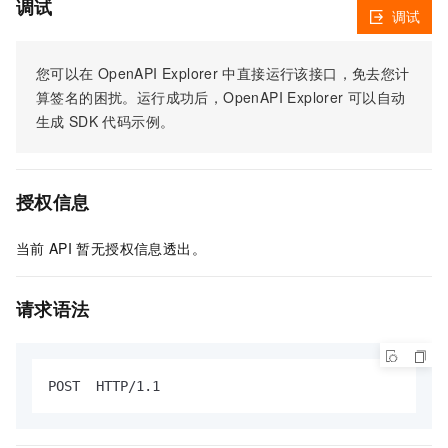
调试
调试
您可以在
OpenAPI Explorer
中直接运行该接口，免去您计
算签名的困扰。运行成功后，OpenAPI Explorer
可以自动
生成
SDK
代码示例。
授权信息
当前
API
暂无授权信息透出。
请求语法
POST  HTTP/1.1