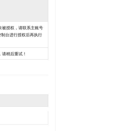
未被授权，请联系主账号
控制台进行授权后再执行
，请稍后重试！