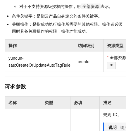
对于不支持资源级授权的操作，用
表示。
全部资源
条件关键字：是指云产品自身定义的条件关键字。
关联操作：是指成功执行操作所需要的其他权限。操作者必须
同时具备关联操作的权限，操作才能成功。
操作
访问级别
资源类型
*
全部资源
yundun-
create
sas:CreateOrUpdateAutoTagRule
*
请求参数
名称
类型
必填
描述
规则 ID。
说明
调用