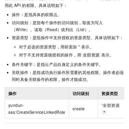
用此
API
的权限。具体说明如下：
操作：是指具体的权限点。
访问级别：是指每个操作的访问级别，取值为写入
（Write）、读取（Read）或列出（List）。
资源类型：是指操作中支持授权的资源类型。具体说明如下：
对于必选的资源类型，用前面加 * 表示。
对于不支持资源级授权的操作，用
表示。
全部资源
条件关键字：是指云产品自身定义的条件关键字。
关联操作：是指成功执行操作所需要的其他权限。操作者必须
同时具备关联操作的权限，操作才能成功。
操作
访问级别
资源类型
yundun-
*
全部资源
create
sas:CreateServiceLinkedRole
*