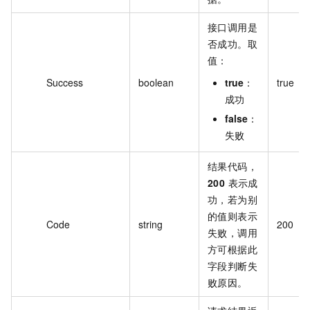
接口调用是
否成功。取
值：
Success
boolean
true
：
true
成功
false
：
失败
结果代码，
200
表示成
功，若为别
的值则表示
Code
string
200
失败，调用
方可根据此
字段判断失
败原因。