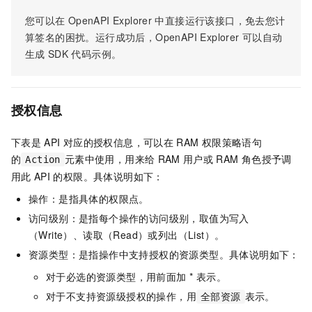
您可以在
OpenAPI Explorer
中直接运行该接口，免去您计
算签名的困扰。运行成功后，OpenAPI Explorer
可以自动
生成
SDK
代码示例。
授权信息
下表是
API
对应的授权信息，可以在
RAM
权限策略语句
的
元素中使用，用来给
RAM
用户或
RAM
角色授予调
Action
用此
API
的权限。具体说明如下：
操作：是指具体的权限点。
访问级别：是指每个操作的访问级别，取值为写入
（Write）、读取（Read）或列出（List）。
资源类型：是指操作中支持授权的资源类型。具体说明如下：
对于必选的资源类型，用前面加 * 表示。
对于不支持资源级授权的操作，用
表示。
全部资源