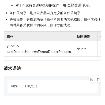
对于不支持资源级授权的操作，用
表示。
全部资源
条件关键字：是指云产品自身定义的条件关键字。
关联操作：是指成功执行操作所需要的其他权限。操作者必须
同时具备关联操作的权限，操作才能成功。
操作
访问级别
资
yundun-
*
全
delete
sas:DeleteUnknownThreatDetectProcess
*
请求语法
POST  HTTP/1.1