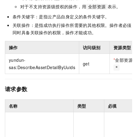
对于不支持资源级授权的操作，用
表示。
全部资源
条件关键字：是指云产品自身定义的条件关键字。
关联操作：是指成功执行操作所需要的其他权限。操作者必须
同时具备关联操作的权限，操作才能成功。
操作
访问级别
资源类型
yundun-
*
全部资源
get
sas:DescribeAssetDetailByUuids
*
请求参数
名称
类型
必填