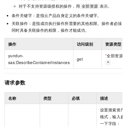
对于不支持资源级授权的操作，用
表示。
全部资源
条件关键字：是指云产品自身定义的条件关键字。
关联操作：是指成功执行操作所需要的其他权限。操作者必须
同时具备关联操作的权限，操作才能成功。
操作
访问级别
资源类型
yundun-
*
全部资源
get
sas:DescribeContainerInstances
*
请求参数
名称
类型
必填
描述
设置搜索资产的
格式，输入参
一下字段：