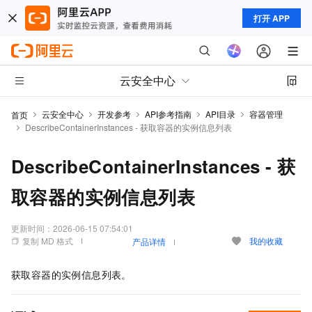
打开 APP
云安全中心
云安全中心
开发参考
API参考指南
API目录
容器管理
首页
DescribeContainerInstances - 获取容器的实例信息列表
DescribeContainerInstances - 获
取容器的实例信息列表
更新时间：
2026-06-15 07:54:01
复制 MD 格式
我的收藏
产品详情
获取容器的实例信息列表。