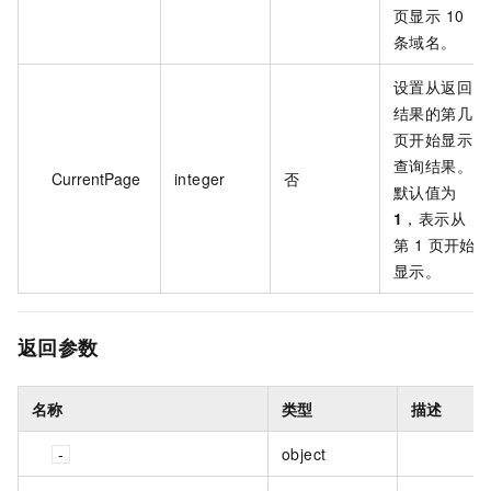
页显示 10
条域名。
设置从返回
结果的第几
页开始显示
查询结果。
CurrentPage
integer
否
默认值为
1
，表示从
第 1 页开始
显示。
返回参数
名称
类型
描述
object