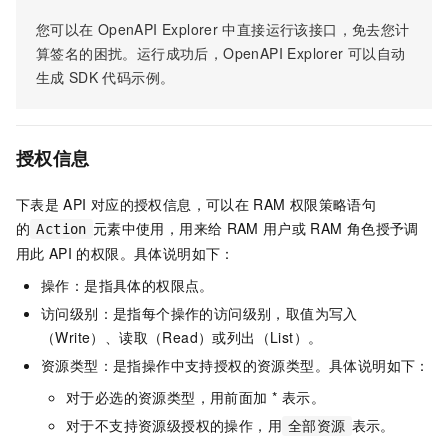
您可以在
OpenAPI Explorer
中直接运行该接口，免去您计
算签名的困扰。运行成功后，OpenAPI Explorer
可以自动
生成
SDK
代码示例。
授权信息
下表是
API
对应的授权信息，可以在
RAM
权限策略语句
的
元素中使用，用来给
RAM
用户或
RAM
角色授予调
Action
用此
API
的权限。具体说明如下：
操作：是指具体的权限点。
访问级别：是指每个操作的访问级别，取值为写入
（Write）、读取（Read）或列出（List）。
资源类型：是指操作中支持授权的资源类型。具体说明如下：
对于必选的资源类型，用前面加 * 表示。
对于不支持资源级授权的操作，用
表示。
全部资源