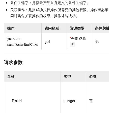
条件关键字：是指云产品自身定义的条件关键字。
关联操作：是指成功执行操作所需要的其他权限。操作者必须
同时具备关联操作的权限，操作才能成功。
操作
访问级别
资源类型
条件关键
yundun-
*
全部资源
get
无
sas:DescribeRisks
*
请求参数
名称
类型
必填
RiskId
integer
否