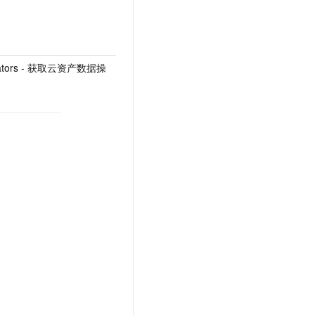
perators - 获取云资产数据操