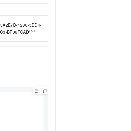
3A2E7D-1238-5DD4-
C3-BF06FCAD****