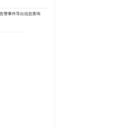
Info - 告警事件导出信息查询